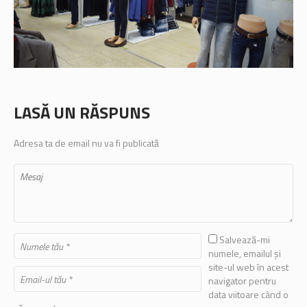
LASĂ UN RĂSPUNS
Adresa ta de email nu va fi publicată
Salvează-mi
numele, emailul și
site-ul web în acest
navigator pentru
data viitoare când o