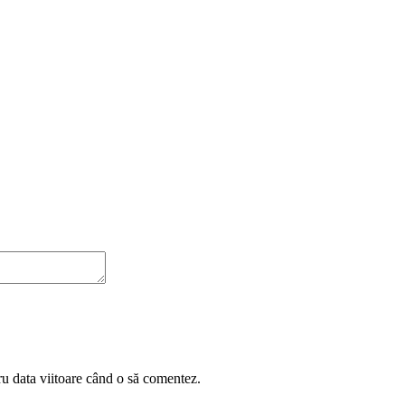
ru data viitoare când o să comentez.