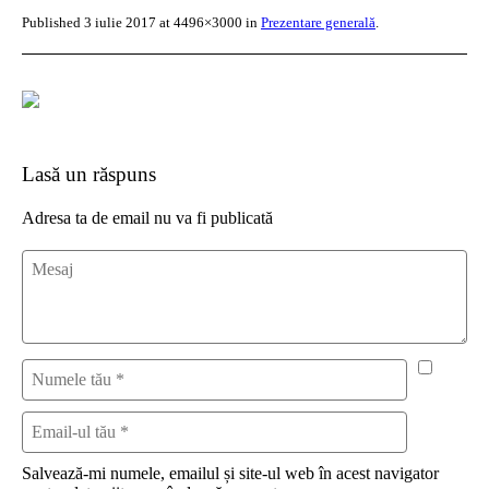
Published
3 iulie 2017
at 4496×3000 in
Prezentare generală
.
Lasă un răspuns
Adresa ta de email nu va fi publicată
Salvează-mi numele, emailul și site-ul web în acest navigator