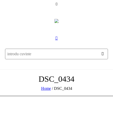
DSC_0434
Home
/
DSC_0434